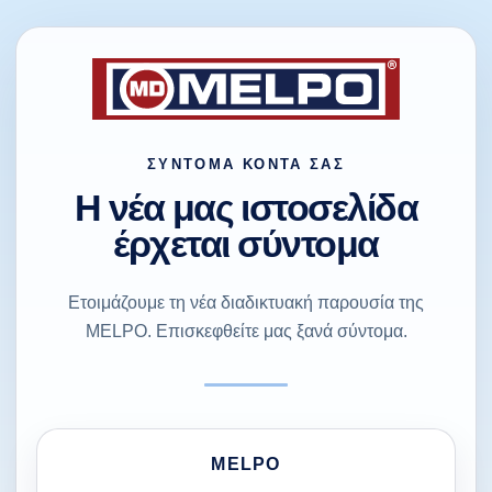
ΣΎΝΤΟΜΑ ΚΟΝΤΆ ΣΑΣ
Η νέα μας ιστοσελίδα
έρχεται σύντομα
Ετοιμάζουμε τη νέα διαδικτυακή παρουσία της
MELPO. Επισκεφθείτε μας ξανά σύντομα.
MELPO